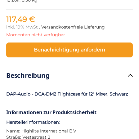
117,49 €
inkl. 19% MwSt ,
Versandkostenfreie Lieferung
Momentan nicht verfügbar
Benachrichtigung anfordern
Beschreibung
DAP-Audio - DCA-DM2 Flightcase für 12" Mixer, Schwarz
Informationen zur Produktsicherheit
Herstellerinformationen:
Name: Highlite International B.V
Straße: Vestastraat 2