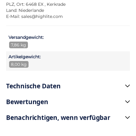
PLZ, Ort: 6468 EX , Kerkrade
Land: Niederlande
E-Mail:
sales@highlite.com
Versandgewicht:
7,86 kg
Artikelgewicht:
8,00 kg
Technische Daten
Bewertungen
Benachrichtigen, wenn verfügbar