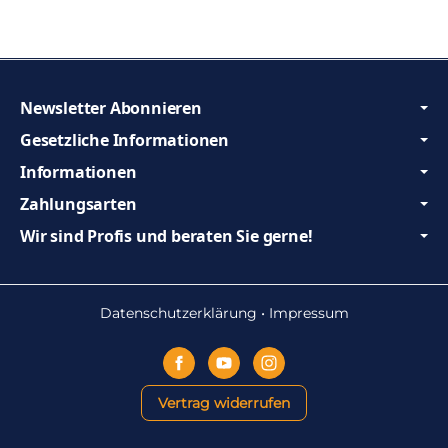
Newsletter Abonnieren
Gesetzliche Informationen
Informationen
Zahlungsarten
Wir sind Profis und beraten Sie gerne!
Datenschutzerklärung
•
Impressum
Vertrag widerrufen