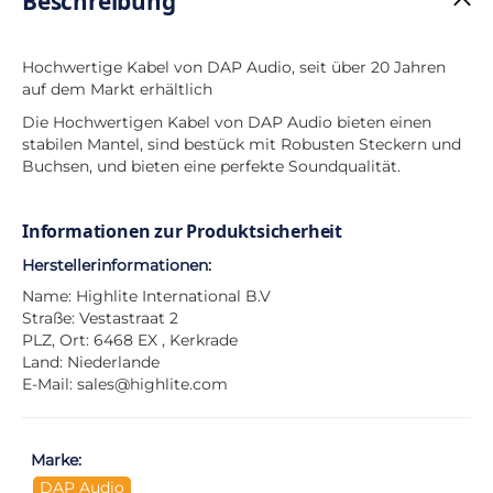
Beschreibung
Hochwertige Kabel von DAP Audio, seit über 20 Jahren
auf dem Markt erhältlich
Die Hochwertigen Kabel von DAP Audio bieten einen
stabilen Mantel, sind bestück mit Robusten Steckern und
Buchsen, und bieten eine perfekte Soundqualität.
Informationen zur Produktsicherheit
Herstellerinformationen:
Name: Highlite International B.V
Straße: Vestastraat 2
PLZ, Ort: 6468 EX , Kerkrade
Land: Niederlande
E-Mail:
sales@highlite.com
Marke:
DAP Audio