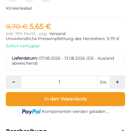
Klinkenkabel
9,70 €
5,65 €
inkl. 19% MwSt , zzgl.
Versand
Unverbindliche Preisempfehlung des Herstellers: 9,70 €
Sofort verfügbar
Lieferdatum:
07.08.2026 - 13.08.2026
(DE - Ausland
abweichend)
Stk.
In den Warenkorb
Loading...
Komponenten werden geladen ...