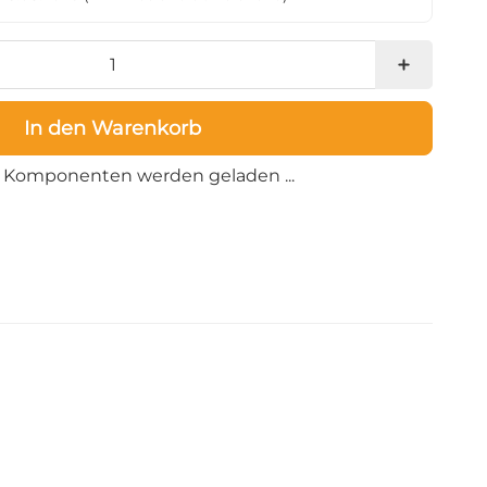
In den Warenkorb
Loading...
Komponenten werden geladen ...