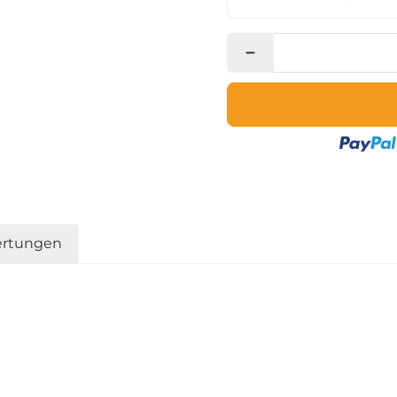
rtungen