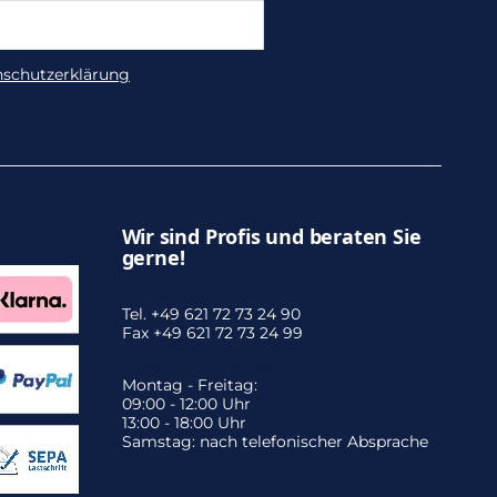
nschutzerklärung
Wir sind Profis und beraten Sie
gerne!
Zentrale:
Tel. +49 621 72 73 24 90
Fax +49 621 72 73 24 99
Unsere Öffnungszeiten:
Montag - Freitag:
09:00 - 12:00 Uhr
13:00 - 18:00 Uhr
Samstag: nach telefonischer Absprache