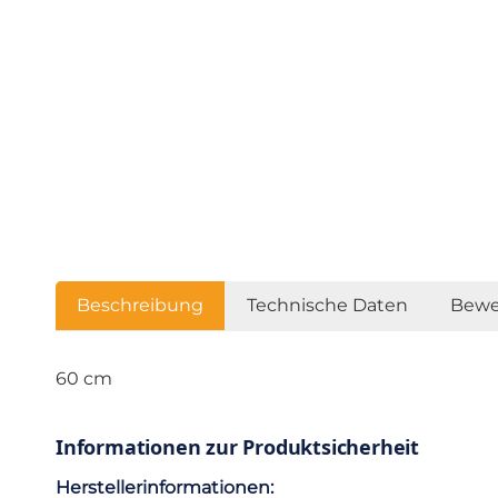
Beschreibung
Technische Daten
Bewe
60 cm
Informationen zur Produktsicherheit
Herstellerinformationen: