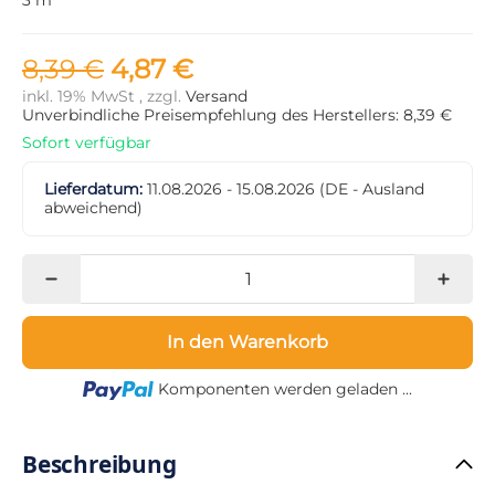
8,39 €
4,87 €
inkl. 19% MwSt , zzgl.
Versand
Unverbindliche Preisempfehlung des Herstellers: 8,39 €
Sofort verfügbar
Lieferdatum:
11.08.2026 - 15.08.2026
(DE - Ausland
abweichend)
In den Warenkorb
Loading...
Komponenten werden geladen ...
Beschreibung