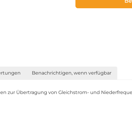
Be
rtungen
Benachrichtigen, wenn verfügbar
n zur Übertragung von Gleichstrom- und Niederfreque