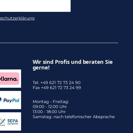
nschutzerklärung
Wir sind Profis und beraten Sie
gerne!
Zentrale:
Tel. +49 621 72 73 24 90
Fax +49 621 72 73 24 99
Unsere Öffnungszeiten:
Montag - Freitag:
09:00 - 12:00 Uhr
13:00 - 18:00 Uhr
Samstag: nach telefonischer Absprache