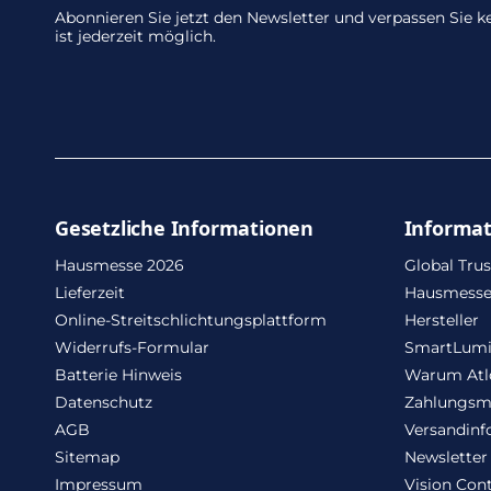
Abonnieren Sie jetzt den Newsletter und verpassen Sie
ist jederzeit möglich.
Gesetzliche Informationen
Informa
Hausmesse 2026
Global Trus
Lieferzeit
Hausmesse
Online-Streitschlichtungsplattform
Hersteller
Widerrufs-Formular
SmartLum
Batterie Hinweis
Warum Atl
Datenschutz
Zahlungsm
AGB
Versandinf
Sitemap
Newsletter
Impressum
Vision Cont