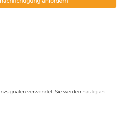
nachrichtigung anfordern
nzsignalen verwendet. Sie werden häufig an