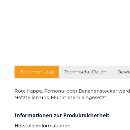
Beschreibung
Technische Daten
Bewe
Rote Kappe. Pomona- oder Bananenstecker werde
Netzteilen und Multimetern eingesetzt.
Informationen zur Produktsicherheit
Herstellerinformationen: