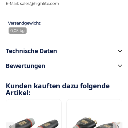
E-Mail:
sales@highlite.com
Versandgewicht:
0,05 kg
Technische Daten
Bewertungen
Kunden kauften dazu folgende
Artikel: