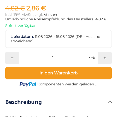
4,82 €
2,86 €
inkl. 19% MwSt , zzgl.
Versand
Unverbindliche Preisempfehlung des Herstellers: 4,82 €
Sofort verfügbar
Lieferdatum:
11.08.2026 - 15.08.2026
(DE - Ausland
abweichend)
Stk.
In den Warenkorb
Loading...
Komponenten werden geladen ...
Beschreibung