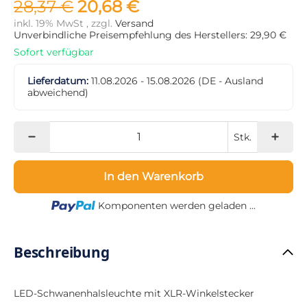
28,37 €
20,68 €
inkl. 19% MwSt , zzgl.
Versand
Unverbindliche Preisempfehlung des Herstellers: 29,90 €
Sofort verfügbar
Lieferdatum:
11.08.2026 - 15.08.2026
(DE - Ausland
abweichend)
Stk.
In den Warenkorb
Loading...
Komponenten werden geladen ...
Beschreibung
LED-Schwanenhalsleuchte mit XLR-Winkelstecker