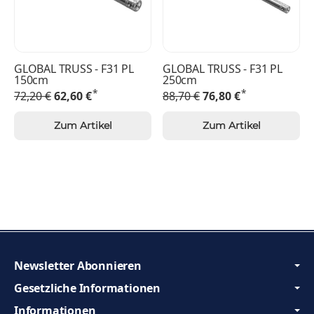
GLOBAL TRUSS - F31 PL
GLOBAL TRUSS - F31 PL
150cm
250cm
*
*
72,20 €
62,60 €
88,70 €
76,80 €
Zum Artikel
Zum Artikel
Newsletter Abonnieren
Gesetzliche Informationen
Informationen