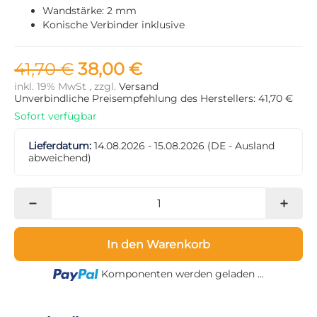
Wandstärke: 2 mm
Konische Verbinder inklusive
41,70 €
38,00 €
inkl. 19% MwSt , zzgl.
Versand
Unverbindliche Preisempfehlung des Herstellers: 41,70 €
Sofort verfügbar
Lieferdatum:
14.08.2026 - 15.08.2026
(DE - Ausland
abweichend)
In den Warenkorb
Loading...
Komponenten werden geladen ...