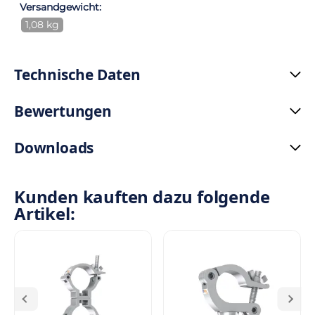
Versandgewicht:
1,08 kg
Technische Daten
Bewertungen
Downloads
Kunden kauften dazu folgende
Artikel: