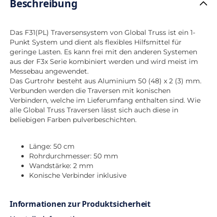
Beschreibung
Das F31(PL) Traversensystem von Global Truss ist ein 1-
Punkt System und dient als flexibles Hilfsmittel für
geringe Lasten. Es kann frei mit den anderen Systemen
aus der F3x Serie kombiniert werden und wird meist im
Messebau angewendet.
Das Gurtrohr besteht aus Aluminium 50 (48) x 2 (3) mm.
Verbunden werden die Traversen mit konischen
Verbindern, welche im Lieferumfang enthalten sind. Wie
alle Global Truss Traversen lässt sich auch diese in
beliebigen Farben pulverbeschichten.
Länge: 50 cm
Rohrdurchmesser: 50 mm
Wandstärke: 2 mm
Konische Verbinder inklusive
Informationen zur Produktsicherheit