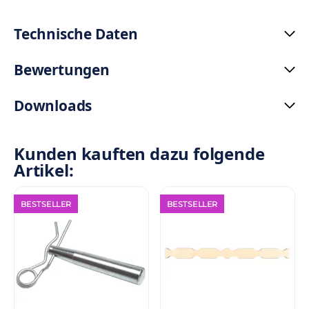
Technische Daten
Bewertungen
Downloads
Kunden kauften dazu folgende
Artikel:
BESTSELLER
BESTSELLER