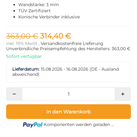
Wandstärke: 3 mm
TÜV Zertifiziert
Konische Verbinder inklusive
363,00 €
314,40 €
inkl. 19% MwSt ,
Versandkostenfreie Lieferung
Unverbindliche Preisempfehlung des Herstellers: 363,00 €
Sofort verfügbar
Lieferdatum:
15.08.2026 - 16.08.2026
(DE - Ausland
abweichend)
In den Warenkorb
Loading...
Komponenten werden geladen ...