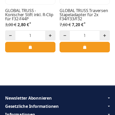
GLOBAL TRUSS -
GLOBAL TRUSS Traversen
Konischer Stift inkl. R-Clip
Stapeladapter für 2x
für F32-F44P
F34/F33/F32
*
*
3,00 €
2,80 €
7,60 €
7,20 €
Newsletter Abonnieren
Gesetzliche Informationen
Informationen