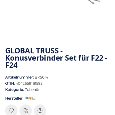
GLOBAL TRUSS -
Konusverbinder Set für F22 -
F24
Artikelnummer:
BK5014
GTIN:
4042659119593
Kategorie:
Zubehör
Hersteller: