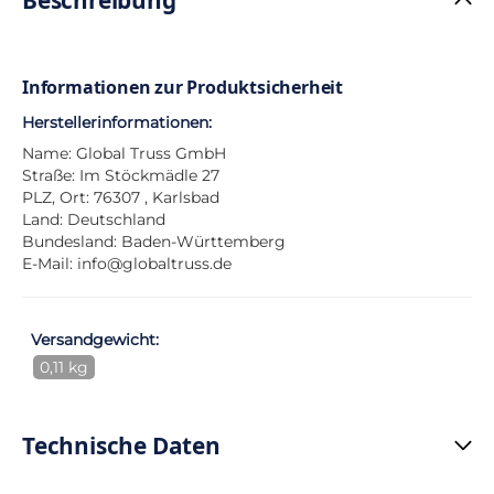
Informationen zur Produktsicherheit
Herstellerinformationen:
Name: Global Truss GmbH
Straße: Im Stöckmädle 27
PLZ, Ort: 76307 , Karlsbad
Land: Deutschland
Bundesland: Baden-Württemberg
E-Mail:
info@globaltruss.de
Versandgewicht:
0,11 kg
Technische Daten