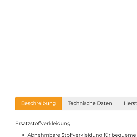
Beschreibung
Technische Daten
Hers
Ersatzstoffverkleidung
Abnehmbare Stoffverkleidung für bequeme