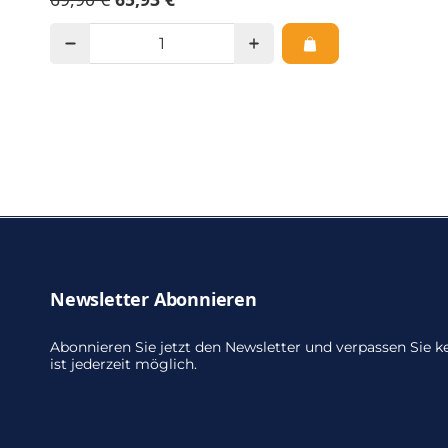
Newsletter Abonnieren
Abonnieren Sie jetzt den Newsletter und verpassen Sie
ist jederzeit möglich.