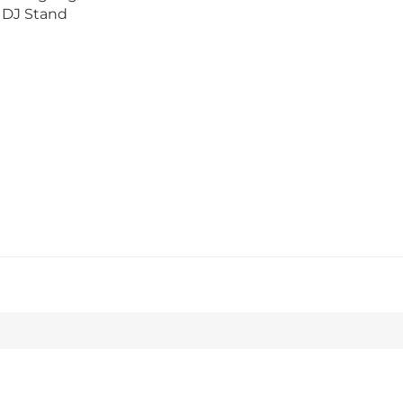
 DJ Stand