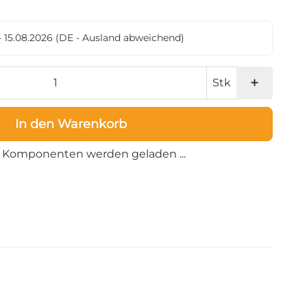
- 15.08.2026
(DE - Ausland abweichend)
Stk
In den Warenkorb
Loading...
Komponenten werden geladen ...