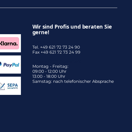
Wir sind Profis und beraten Sie
gerne!
Zentrale:
Tel. +49 621 72 73 24 90
Fax +49 621 72 73 24 99
Unsere Öffnungszeiten:
Montag - Freitag:
09:00 - 12:00 Uhr
13:00 - 18:00 Uhr
Samstag: nach telefonischer Absprache