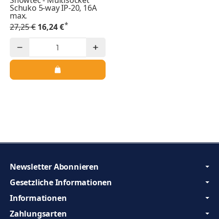
Schuko 5-way IP-20, 16A
max.
*
27,25 €
16,24 €
Newsletter Abonnieren
Gesetzliche Informationen
Informationen
Zahlungsarten