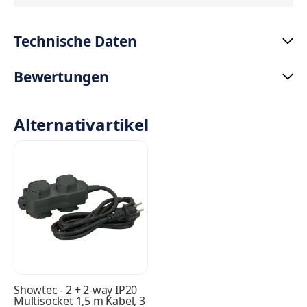
Technische Daten
Bewertungen
Alternativartikel
Showtec - 2 + 2-way IP20
Multisocket 1,5 m Kabel, 3