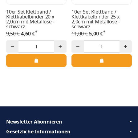
10er Set Klettband /
10er Set Klettband /
Klettkabelbinder 20 x
Klettkabelbinder 25 x
2,0cm mit Metallöse -
2,0cm mit Metallöse -
schwarz
schwarz
*
*
9,50 €
4,60 €
11,00 €
5,00 €
Newsletter Abonnieren
Gesetzliche Informationen