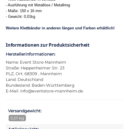
- Ausführung mit Metallöse / Metallring
- Maße: 150 x 16 mm
- Gewicht: 0,01kg
Weitere Klettbänder in anderen längen und Farben erhältlich!
Informationen zur Produktsicherheit
Herstellerinformationen:
Name: Event Store Mannheim
Straße: Heppenheimer Str. 23
PLZ, Ort: 68309 , Mannheim
Land: Deutschland
Bundesland: Baden-Württemberg
E-Mail:
info@eventstore-mannheim.de
Versandgewicht:
0,01 kg