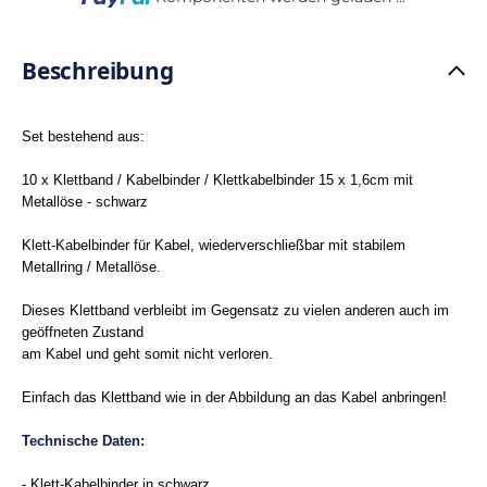
Beschreibung
Set bestehend aus:
10 x Klettband / Kabelbinder / Klettkabelbinder 15 x 1,6cm mit
Metallöse - schwarz
Klett-Kabelbinder für Kabel, wiederverschließbar mit stabilem
Metallring / Metallöse.
Dieses Klettband verbleibt im Gegensatz zu vielen anderen auch im
geöffneten Zustand
am Kabel und geht somit nicht verloren.
Einfach das Klettband wie in der Abbildung an das Kabel anbringen!
Technische Daten:
- Klett-Kabelbinder in schwarz