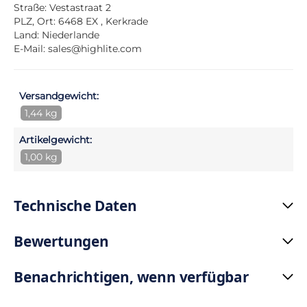
Straße: Vestastraat 2
PLZ, Ort: 6468 EX , Kerkrade
Land: Niederlande
E-Mail:
sales@highlite.com
Versandgewicht:
1,44 kg
Artikelgewicht:
1,00 kg
Technische Daten
Bewertungen
Benachrichtigen, wenn verfügbar