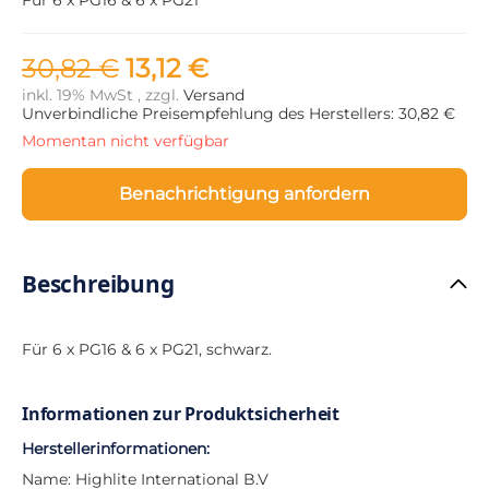
30,82 €
13,12 €
inkl. 19% MwSt , zzgl.
Versand
Unverbindliche Preisempfehlung des Herstellers: 30,82 €
Momentan nicht verfügbar
Benachrichtigung anfordern
Beschreibung
Für 6 x PG16 & 6 x PG21, schwarz.
Informationen zur Produktsicherheit
Herstellerinformationen:
Name: Highlite International B.V