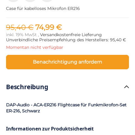
Case für kabelloses Mikrofon ER216
95,40 €
74,99 €
inkl. 19% MwSt ,
Versandkostenfreie Lieferung
Unverbindliche Preisempfehlung des Herstellers: 95,40 €
Momentan nicht verfügbar
Benachrichtigung anfordern
Beschreibung
DAP-Audio - ACA-ER216 Flightcase für Funkmikrofon-Set
ER-216, Schwarz
Informationen zur Produktsicherheit