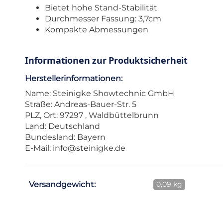
Bietet hohe Stand-Stabilität
Durchmesser Fassung: 3,7cm
Kompakte Abmessungen
Informationen zur Produktsicherheit
Herstellerinformationen:
Name: Steinigke Showtechnic GmbH
Straße: Andreas-Bauer-Str. 5
PLZ, Ort: 97297 , Waldbüttelbrunn
Land: Deutschland
Bundesland: Bayern
E-Mail:
info@steinigke.de
Versandgewicht:
0,09 kg