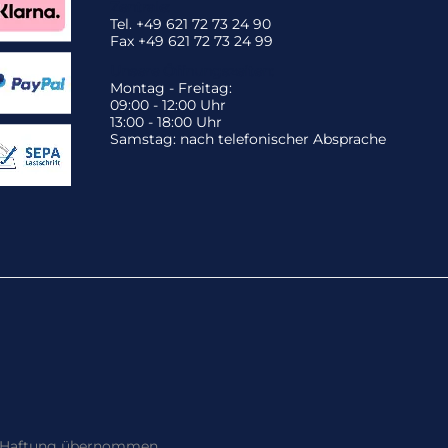
Zentrale:
Tel. +49 621 72 73 24 90
Fax +49 621 72 73 24 99
Unsere Öffnungszeiten:
Montag - Freitag:
09:00 - 12:00 Uhr
13:00 - 18:00 Uhr
Samstag: nach telefonischer Absprache
ne Haftung übernommen.