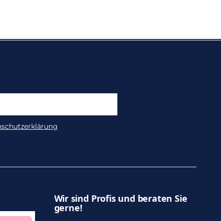
nschutzerklärung
Wir sind Profis und beraten Sie
gerne!