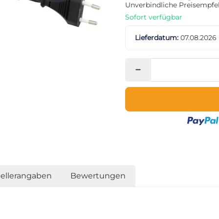
Unverbindliche Preisempfeh
Sofort verfügbar
Lieferdatum:
07.08.2026 
tellerangaben
Bewertungen