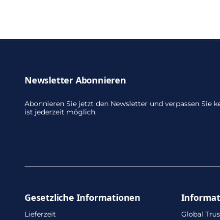
Newsletter Abonnieren
Abonnieren Sie jetzt den Newsletter und verpassen Sie
ist jederzeit möglich.
Gesetzliche Informationen
Informa
Lieferzeit
Global Trus