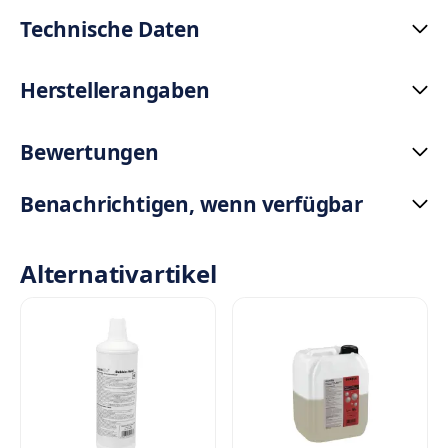
Technische Daten
Herstellerangaben
Bewertungen
Benachrichtigen, wenn verfügbar
Alternativartikel