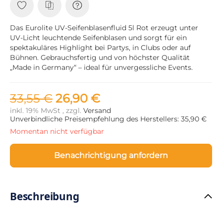
Das Eurolite UV-Seifenblasenfluid 5l Rot erzeugt unter
UV-Licht leuchtende Seifenblasen und sorgt für ein
spektakuläres Highlight bei Partys, in Clubs oder auf
Bühnen. Gebrauchsfertig und von höchster Qualität
„Made in Germany“ – ideal für unvergessliche Events.
33,55 €
26,90 €
inkl. 19% MwSt , zzgl.
Versand
Unverbindliche Preisempfehlung des Herstellers: 35,90 €
Momentan nicht verfügbar
Benachrichtigung anfordern
Beschreibung