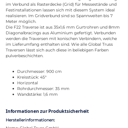
im Verbund als Rasterdecke (Grid) für Messestände und
Festinstallationen lassen sich mit diesem System ideal
realisieren. Im Gridverbund sind so Spannweiten bis 7
Meter möglich.
Die F22 Traverse ist aus 35x1,6 mm Gurtrohren und 8mm
Diagonalbracings aus Aluminium gefertigt. Verbunden
werden die Traversen mit konischen Verbindern, welche
im Lieferumfang enthalten sind. Wie alle Global Truss
Traversen lässt sich auch diese in beliebigen Farben
pulverbeschichten.
Durchmesser: 900 cm
Kreisstück: 45°
Horizontal
Rohrdurchmesser: 35 mm
Wandstärke: 1,6 mm
Informationen zur Produktsicherheit
Herstellerinformationen: