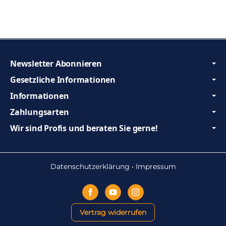
Newsletter Abonnieren
Gesetzliche Informationen
Informationen
Zahlungsarten
Wir sind Profis und beraten Sie gerne!
Datenschutzerklärung
•
Impressum
Vertrag widerrufen