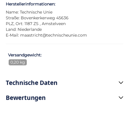
Herstellerinformationen:
Name: Technische Unie
Straße: Bovenkerkerweg 45636
PLZ, Ort: 1187 ZS , Amstelveen
Land: Niederlande
E-Mail:
maastricht@technischeunie.com
Versandgewicht:
0,20 kg
Technische Daten
Bewertungen