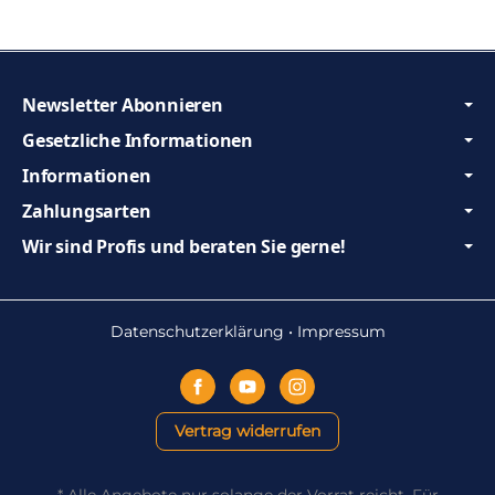
Newsletter Abonnieren
Gesetzliche Informationen
Informationen
Zahlungsarten
Wir sind Profis und beraten Sie gerne!
Datenschutzerklärung
•
Impressum
Vertrag widerrufen