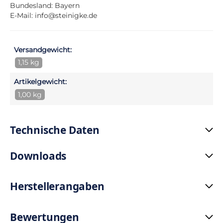
Bundesland: Bayern
E-Mail:
info@steinigke.de
Versandgewicht:
1,15 kg
Artikelgewicht:
1,00 kg
Technische Daten
Downloads
Herstellerangaben
Bewertungen