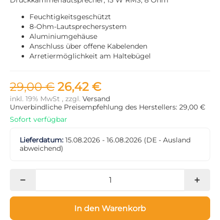
Feuchtigkeitsgeschützt
8-Ohm-Lautsprechersystem
Aluminiumgehäuse
Anschluss über offene Kabelenden
Arretiermöglichkeit am Haltebügel
29,00 €
26,42 €
inkl. 19% MwSt , zzgl.
Versand
Unverbindliche Preisempfehlung des Herstellers: 29,00 €
Sofort verfügbar
Lieferdatum:
15.08.2026 - 16.08.2026
(DE - Ausland
abweichend)
In den Warenkorb