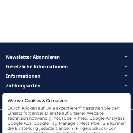
Newsletter Abonnieren
Gesetzliche Informationen
Informationen
Zahlungsarten
Wir sind Profis und beraten Sie gerne!
Wie wir Cookies & Co nutzen
Durch Klicken auf „Alle akzeptieren“ gestatten Sie den
Einsatz folgender Dienste auf unserer Website:
Datenschutzerklärung
•
Impressum
Technisch notwendig, YouTube, Vimeo, Google Analytics,
Google Ads, Google Tag Manager, Meta Pixel. Sie können
die Einstellung jederzeit ändern (Fingerabdruck-Icon