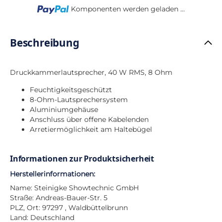
Loading...
Komponenten werden geladen ...
Beschreibung
Druckkammerlautsprecher, 40 W RMS, 8 Ohm
Feuchtigkeitsgeschützt
8-Ohm-Lautsprechersystem
Aluminiumgehäuse
Anschluss über offene Kabelenden
Arretiermöglichkeit am Haltebügel
Informationen zur Produktsicherheit
Herstellerinformationen:
Name: Steinigke Showtechnic GmbH
Straße: Andreas-Bauer-Str. 5
PLZ, Ort: 97297 , Waldbüttelbrunn
Land: Deutschland