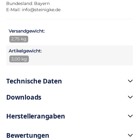
Bundesland: Bayern
E-Mail:
info@steinigke.de
Versandgewicht:
2,75 kg
Artikelgewicht:
3,00 kg
Technische Daten
Downloads
Herstellerangaben
Bewertungen