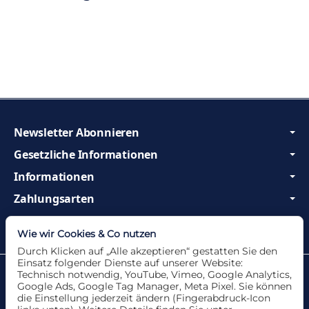
Newsletter Abonnieren
Gesetzliche Informationen
Informationen
Zahlungsarten
Wir sind Profis und beraten Sie gerne!
Wie wir Cookies & Co nutzen
Durch Klicken auf „Alle akzeptieren“ gestatten Sie den
Einsatz folgender Dienste auf unserer Website:
Datenschutzerklärung
•
Impressum
Technisch notwendig, YouTube, Vimeo, Google Analytics,
Google Ads, Google Tag Manager, Meta Pixel. Sie können
die Einstellung jederzeit ändern (Fingerabdruck-Icon