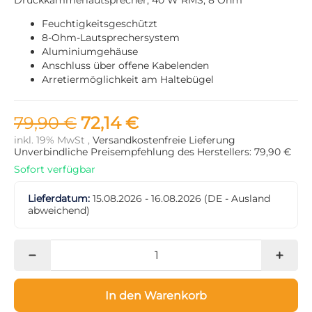
Feuchtigkeitsgeschützt
8-Ohm-Lautsprechersystem
Aluminiumgehäuse
Anschluss über offene Kabelenden
Arretiermöglichkeit am Haltebügel
79,90 €
72,14 €
inkl. 19% MwSt ,
Versandkostenfreie Lieferung
Unverbindliche Preisempfehlung des Herstellers: 79,90 €
Sofort verfügbar
Lieferdatum:
15.08.2026 - 16.08.2026
(DE - Ausland
abweichend)
In den Warenkorb