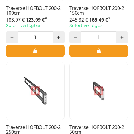
Traverse HOFBOLT 200-2
Traverse HOFBOLT 200-2
100cm
150cm
*
*
183,97 €
123,99 €
245,32 €
165,49 €
Sofort verfügbar
Sofort verfügbar
Traverse HOFBOLT 200-2
Traverse HOFBOLT 200-2
250cm
50cm