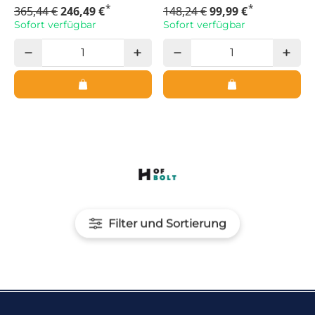
*
*
365,44 €
246,49 €
148,24 €
99,99 €
Sofort verfügbar
Sofort verfügbar
Filter und Sortierung