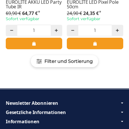
EUROLITE AKKU LED Party
EUROLITE LED Pixel Pole
Tube IR
50cm
*
*
69,90 €
64,77 €
24,90 €
24,35 €
Sofort verfügbar
Sofort verfügbar
Filter und Sortierung
Newsletter Abonnieren
Gesetzliche Informationen
Informationen