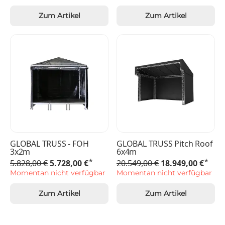
Zum Artikel
Zum Artikel
GLOBAL TRUSS - FOH
GLOBAL TRUSS Pitch Roof
3x2m
6x4m
*
*
5.828,00 €
5.728,00 €
20.549,00 €
18.949,00 €
Momentan nicht verfügbar
Momentan nicht verfügbar
Zum Artikel
Zum Artikel