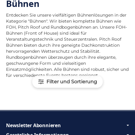
Bühnen
Entdecken Sie unsere vielfältigen Bühnenlösungen in der
Kategorie "Bühnen". Wir bieten komplette Bühnen wie
FOH, Pitch Roof und Rundbogenbühnen an. Unsere FOH-
Bühnen (Front of House) sind ideal für
Veranstaltungstechnik und Steuerzentralen. Pitch Roof
Bühnen bieten durch ihre geneigte Dachkonstruktion
hervorragenden Wetterschutz und Stabilität.
Rundbogenbühnen überzeugen durch ihre elegante,
geschwungene Form und vielseitigen
Einsatzmöglichkeiten. Alle Bühnen sind robust, sicher und
für verschiedenste Events bestens geeignet.
Filter und Sortierung
Newsletter Abonnieren
Gesetzliche Informationen