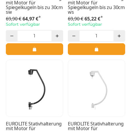
mit Motor für
mit Motor für
Spiegelkugeln bis zu 30cm
Spiegelkugeln bis zu 30cm
sw
ws
*
*
69,90 €
64,97 €
69,90 €
65,22 €
Sofort verfügbar
Sofort verfügbar
EUROLITE Stativhalterung
EUROLITE Stativhalterung
mit Motor für
mit Motor für