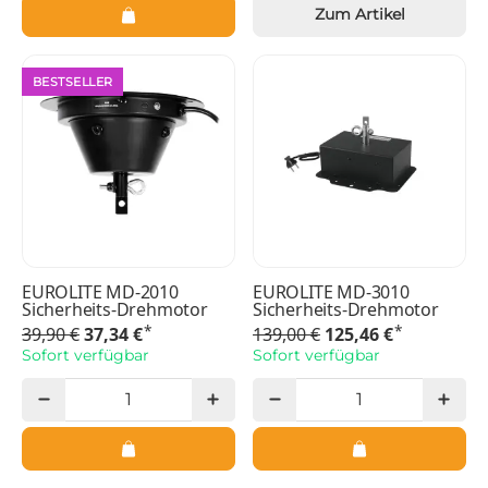
Zum Artikel
BESTSELLER
EUROLITE MD-2010
EUROLITE MD-3010
Sicherheits-Drehmotor
Sicherheits-Drehmotor
*
*
39,90 €
37,34 €
139,00 €
125,46 €
Sofort verfügbar
Sofort verfügbar