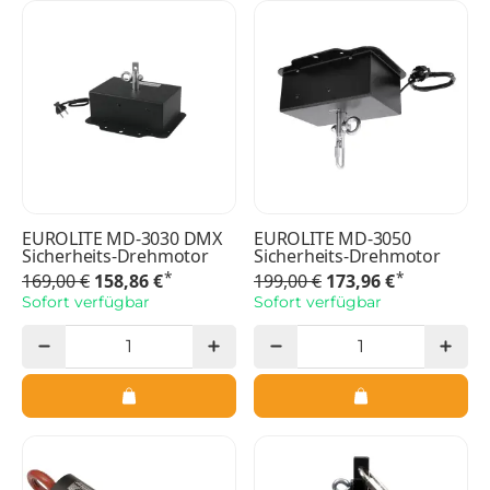
EUROLITE MD-3030 DMX
EUROLITE MD-3050
Sicherheits-Drehmotor
Sicherheits-Drehmotor
*
*
169,00 €
158,86 €
199,00 €
173,96 €
Sofort verfügbar
Sofort verfügbar