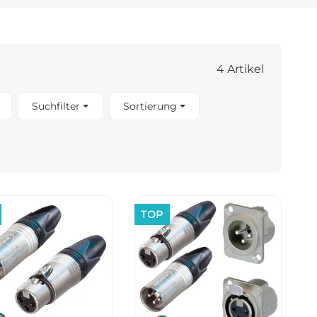
4 Artikel
Suchfilter
Sortierung
TOP