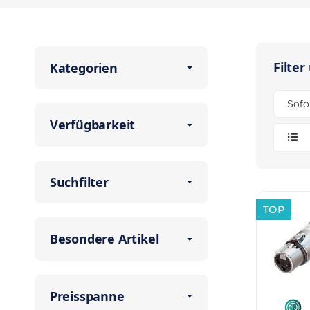
Filter
Kategorien
Sofo
Verfügbarkeit
Suchfilter
TOP
Besondere Artikel
Preisspanne