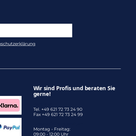
nschutzerklärung
Wir sind Profis und beraten Sie
gerne!
Zentrale:
Tel. +49 621 72 73 24 90
Fax +49 621 72 73 24 99
Unsere Öffnungszeiten:
Montag - Freitag:
09:00 - 12:00 Uhr