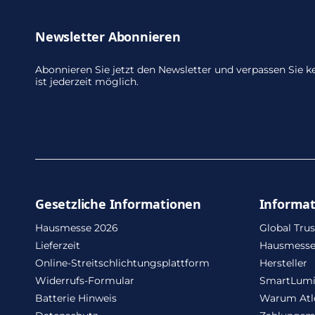
Newsletter Abonnieren
Abonnieren Sie jetzt den Newsletter und verpassen Sie
ist jederzeit möglich.
Gesetzliche Informationen
Informa
Hausmesse 2026
Global Trus
Lieferzeit
Hausmesse
Online-Streitschlichtungsplattform
Hersteller
Widerrufs-Formular
SmartLum
Batterie Hinweis
Warum Atl