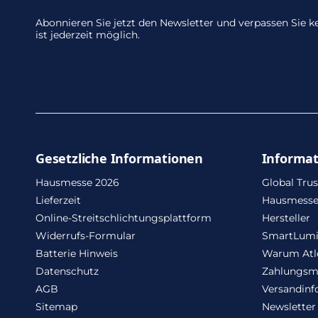
Abonnieren Sie jetzt den Newsletter und verpassen Sie
ist jederzeit möglich.
Gesetzliche Informationen
Informa
Hausmesse 2026
Global Trus
Lieferzeit
Hausmesse
Online-Streitschlichtungsplattform
Hersteller
Widerrufs-Formular
SmartLum
Batterie Hinweis
Warum Atl
Datenschutz
Zahlungsm
AGB
Versandinf
Sitemap
Newsletter