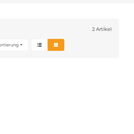
2 Artikel
ortierung