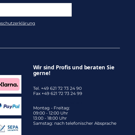
nschutzerklärung
Wir sind Profis und beraten Sie
gerne!
Zentrale:
Tel. +49 621 72 73 24 90
Fax +49 621 72 73 24 99
Unsere Öffnungszeiten:
Montag - Freitag:
09:00 - 12:00 Uhr
13:00 - 18:00 Uhr
Samstag: nach telefonischer Absprache