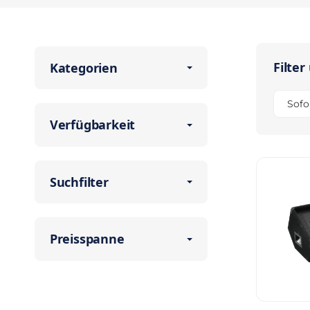
Filter
Kategorien
Sofo
Verfügbarkeit
Suchfilter
Preisspanne