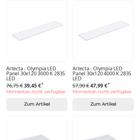
Artecta - Olympia LED
Artecta - Olympia LED
Panel 30x120 3000 K 2835
Panel 30x120 4000 K 2835
LED
LED
*
*
76,75 €
39,45 €
57,90 €
47,99 €
Momentan nicht verfügbar
Momentan nicht verfügbar
Zum Artikel
Zum Artikel