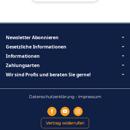
Newsletter Abonnieren
Gesetzliche Informationen
Informationen
Zahlungsarten
Wir sind Profis und beraten Sie gerne!
Datenschutzerklärung
•
Impressum
Vertrag widerrufen