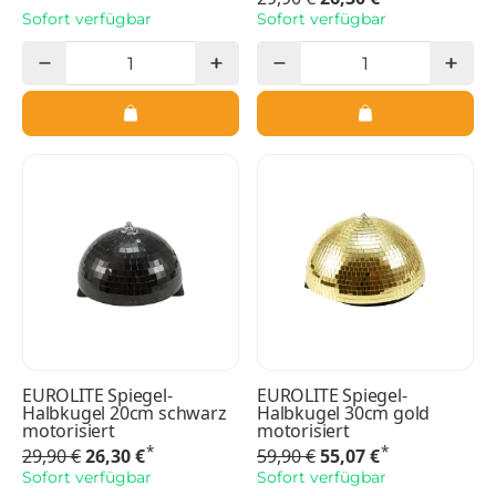
Sofort verfügbar
Sofort verfügbar
EUROLITE Spiegel-
EUROLITE Spiegel-
Halbkugel 20cm schwarz
Halbkugel 30cm gold
motorisiert
motorisiert
*
*
29,90 €
26,30 €
59,90 €
55,07 €
Sofort verfügbar
Sofort verfügbar