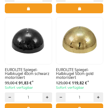
EUROLITE Spiegel-
EUROLITE Spiegel-
Halbkugel 40cm schwarz
Halbkugel 50cm gold
motorisiert
motorisiert
*
*
99,00 €
91,83 €
129,00 €
119,82 €
Sofort verfügbar
Sofort verfügbar