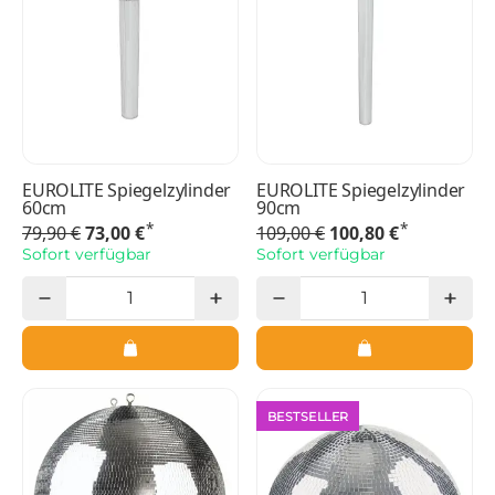
EUROLITE Spiegelzylinder
EUROLITE Spiegelzylinder
60cm
90cm
*
*
79,90 €
73,00 €
109,00 €
100,80 €
Sofort verfügbar
Sofort verfügbar
BESTSELLER