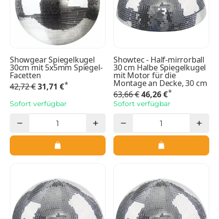
Showgear Spiegelkugel
Showtec - Half-mirrorball
30cm mit 5x5mm Spiegel-
30 cm Halbe Spiegelkugel
Facetten
mit Motor für die
Montage an Decke, 30 cm
*
42,72 €
31,71 €
*
63,66 €
46,26 €
Sofort verfügbar
Sofort verfügbar