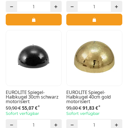
EUROLITE Spiegel-
EUROLITE Spiegel-
Halbkugel 30cm schwarz
Halbkugel 40cm gold
motorisiert
motorisiert
*
*
59,90 €
55,07 €
99,00 €
91,83 €
Sofort verfügbar
Sofort verfügbar