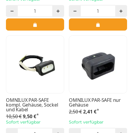
OMNILUX PAR-SAFE
OMNILUX PAR-SAFE nur
kompl. Gehäuse, Sockel
Gehäuse
und Kabel
*
2,50 €
2,41 €
*
10,50 €
9,50 €
Sofort verfügbar
Sofort verfügbar