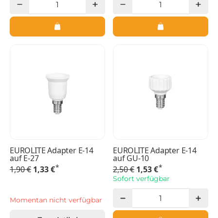
EUROLITE Adapter E-14
EUROLITE Adapter E-14
auf E-27
auf GU-10
*
*
1,90 €
1,33 €
2,50 €
1,53 €
Sofort verfügbar
Momentan nicht verfügbar