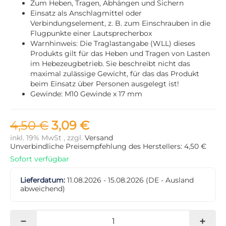
Zum Heben, Tragen, Abhängen und Sichern
Einsatz als Anschlagmittel oder
Verbindungselement, z. B. zum Einschrauben in die
Flugpunkte einer Lautsprecherbox
Warnhinweis: Die Traglastangabe (WLL) dieses
Produkts gilt für das Heben und Tragen von Lasten
im Hebezeugbetrieb. Sie beschreibt nicht das
maximal zulässige Gewicht, für das das Produkt
beim Einsatz über Personen ausgelegt ist!
Gewinde: M10 Gewinde x 17 mm
4,50 €
3,09 €
inkl. 19% MwSt , zzgl.
Versand
Unverbindliche Preisempfehlung des Herstellers: 4,50 €
Sofort verfügbar
Lieferdatum:
11.08.2026 - 15.08.2026
(DE - Ausland
abweichend)