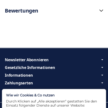
Bewertungen
Newsletter Abonnieren
Gesetzliche Informationen
Informationen
Zahlungsarten
Wir sind Profis und beraten Sie gerne!
Wie wir Cookies & Co nutzen
Durch Klicken auf „Alle akzeptieren“ gestatten Sie den
Einsatz folgender Dienste auf unserer Website: