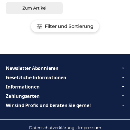
Zum Artikel
Filter und Sortierung
Newsletter Abonnieren
Gesetzliche Informationen
Informationen
Zahlungsarten
Wir sind Profis und beraten Sie gerne!
Datenschutzerklärung
•
Impressum