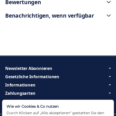
Bewertungen
Benachrichtigen, wenn verfügbar
Newsletter Abonnieren
Gesetzliche Informationen
Informationen
Zahlungsarten
Wir sind Profis und beraten Sie gerne!
Wie wir Cookies & Co nutzen
Durch Klicken auf „Alle akzeptieren“ gestatten Sie den