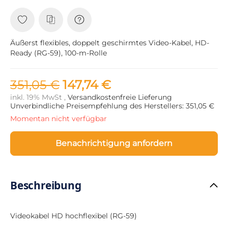
Äußerst flexibles, doppelt geschirmtes Video-Kabel, HD-
Ready (RG-59), 100-m-Rolle
351,05 €
147,74 €
inkl. 19% MwSt ,
Versandkostenfreie Lieferung
Unverbindliche Preisempfehlung des Herstellers: 351,05 €
Momentan nicht verfügbar
Benachrichtigung anfordern
Beschreibung
Videokabel HD hochflexibel (RG-59)