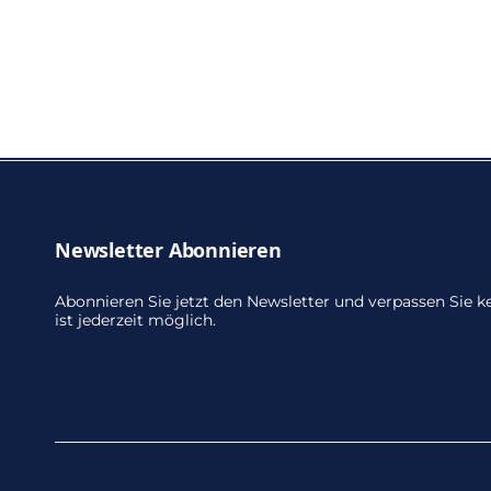
Newsletter Abonnieren
Abonnieren Sie jetzt den Newsletter und verpassen Sie
ist jederzeit möglich.