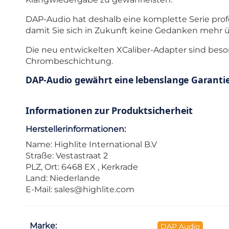
DAP-Audio hat deshalb eine komplette Serie profe
damit Sie sich in Zukunft keine Gedanken mehr 
Die neu entwickelten XCaliber-Adapter sind beso
Chrombeschichtung.
DAP-Audio gewährt eine lebenslange Garantie 
Informationen zur Produktsicherheit
Herstellerinformationen:
Name: Highlite International B.V
Straße: Vestastraat 2
PLZ, Ort: 6468 EX , Kerkrade
Land: Niederlande
E-Mail:
sales@highlite.com
Marke:
DAP Audio