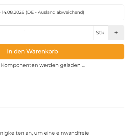
- 14.08.2026
(DE - Ausland abweichend)
Stk.
In den Warenkorb
Loading...
Komponenten werden geladen ...
nigkeiten an, um eine einwandfreie