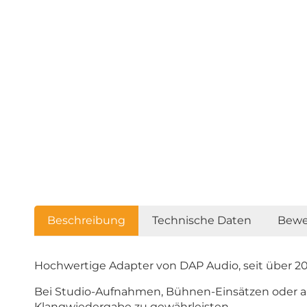
Beschreibung
Technische Daten
Bewe
Hochwertige Adapter von DAP Audio, seit über 20
Bei Studio-Aufnahmen, Bühnen-Einsätzen oder an
Klangwiedergabe zu gewährleisten.