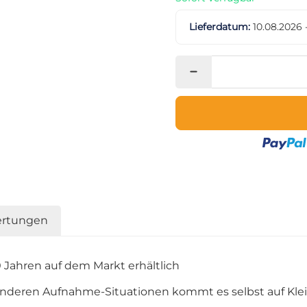
Lieferdatum:
10.08.2026 
rtungen
 Jahren auf dem Markt erhältlich
deren Aufnahme-Situationen kommt es selbst auf Klei