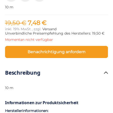
10 m
19,50 €
7,48 €
inkl. 19% MwSt , zzgl.
Versand
Unverbindliche Preisempfehlung des Herstellers: 19,50 €
Momentan nicht verfügbar
Benachrichtigung anfordern
Beschreibung
10 m
Informationen zur Produktsicherheit
Herstellerinformationen: