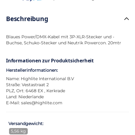
Beschreibung
Blaues Power/DMX-Kabel mit 3P-XLR-Stecker und -
Buchse, Schuko-Stecker und Neutrik Powercon. 20mtr
Informationen zur Produktsicherheit
Herstellerinformationen:
Name: Highlite International B.V
Straße: Vestastraat 2
PLZ, Ort: 6468 EX , Kerkrade
Land: Niederlande
E-Mail:
sales@highlite.com
Versandgewicht:
5,56 kg