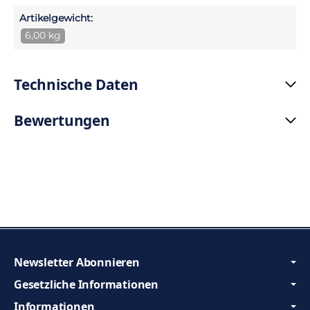
Artikelgewicht:
6,00 kg
Technische Daten
Bewertungen
Newsletter Abonnieren
Gesetzliche Informationen
Informationen