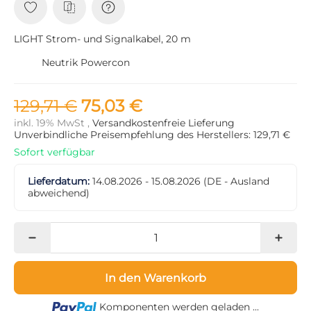
LIGHT Strom- und Signalkabel, 20 m
Neutrik Powercon
129,71 €
75,03 €
inkl. 19% MwSt ,
Versandkostenfreie Lieferung
Unverbindliche Preisempfehlung des Herstellers: 129,71 €
Sofort verfügbar
Lieferdatum:
14.08.2026 - 15.08.2026
(DE - Ausland
abweichend)
In den Warenkorb
Loading...
Komponenten werden geladen ...