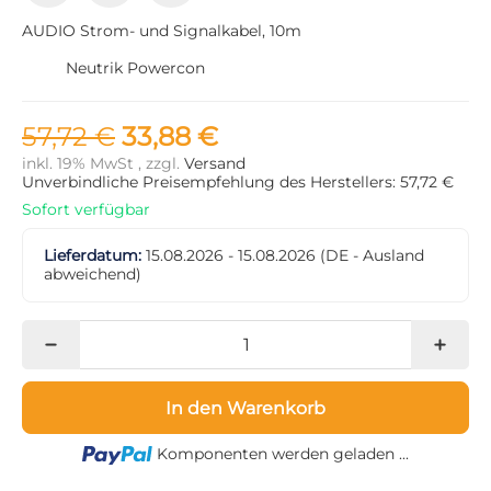
AUDIO Strom- und Signalkabel, 10m
Neutrik Powercon
57,72 €
33,88 €
inkl. 19% MwSt , zzgl.
Versand
Unverbindliche Preisempfehlung des Herstellers: 57,72 €
Sofort verfügbar
Lieferdatum:
15.08.2026 - 15.08.2026
(DE - Ausland
abweichend)
In den Warenkorb
Loading...
Komponenten werden geladen ...