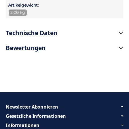
Artikelgewicht:
2,00 kg
Technische Daten
Bewertungen
Newsletter Abonnieren
Gesetzliche Informationen
Informationen