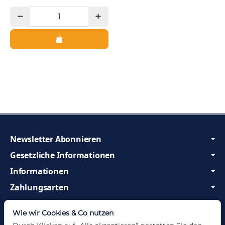
Newsletter Abonnieren
Gesetzliche Informationen
Informationen
Zahlungsarten
Wir sind Profis und beraten Sie gerne!
Wie wir Cookies & Co nutzen