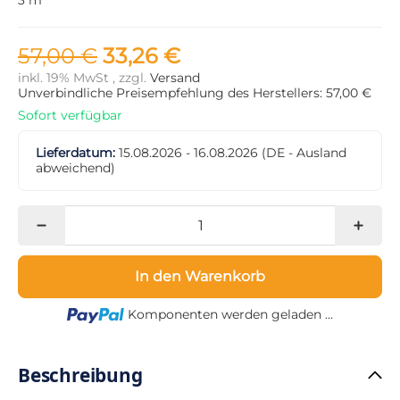
57,00 €
33,26 €
inkl. 19% MwSt , zzgl.
Versand
Unverbindliche Preisempfehlung des Herstellers: 57,00 €
Sofort verfügbar
Lieferdatum:
15.08.2026 - 16.08.2026
(DE - Ausland
abweichend)
In den Warenkorb
Loading...
Komponenten werden geladen ...
Beschreibung