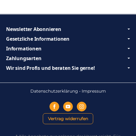
Newsletter Abonnieren
Gesetzliche Informationen
Informationen
Zahlungsarten
Wir sind Profis und beraten Sie gerne!
Datenschutzerklärung
•
Impressum
Vertrag widerrufen