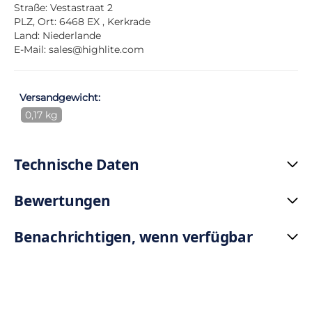
Straße: Vestastraat 2
PLZ, Ort: 6468 EX , Kerkrade
Land: Niederlande
E-Mail:
sales@highlite.com
Versandgewicht:
0,17 kg
Technische Daten
Bewertungen
Benachrichtigen, wenn verfügbar