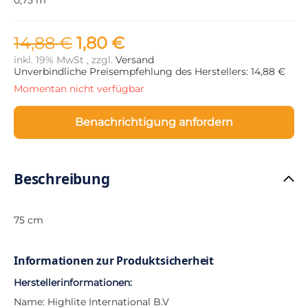
14,88 €
1,80 €
inkl. 19% MwSt , zzgl.
Versand
Unverbindliche Preisempfehlung des Herstellers: 14,88 €
Momentan nicht verfügbar
Benachrichtigung anfordern
Beschreibung
75 cm
Informationen zur Produktsicherheit
Herstellerinformationen:
Name: Highlite International B.V