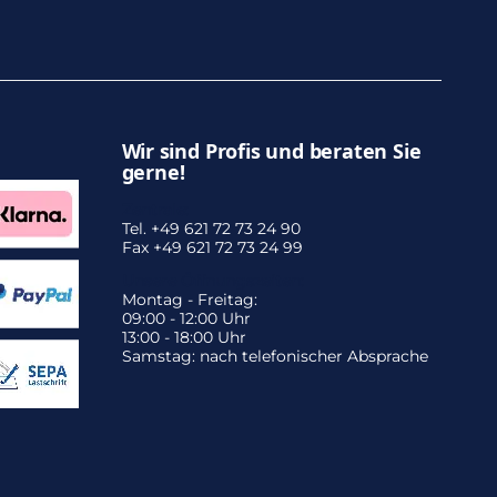
Wir sind Profis und beraten Sie
gerne!
Zentrale:
Tel. +49 621 72 73 24 90
Fax +49 621 72 73 24 99
Unsere Öffnungszeiten:
Montag - Freitag:
09:00 - 12:00 Uhr
13:00 - 18:00 Uhr
Samstag: nach telefonischer Absprache