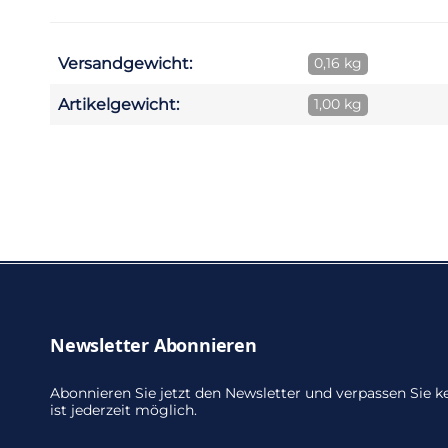
Versandgewicht:
0,16 kg
Artikelgewicht:
1,00 kg
Newsletter Abonnieren
Abonnieren Sie jetzt den Newsletter und verpassen Sie
ist jederzeit möglich.