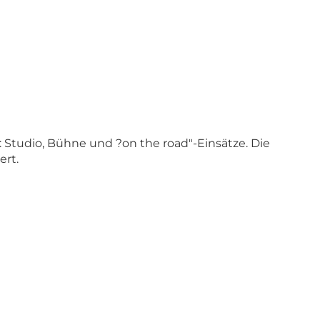
 Studio, Bühne und ?on the road"-Einsätze. Die
ert.