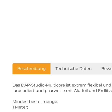
Beschreibung
Technische Daten
Bewe
Das DAP-Studio-Multicore ist extrem flexibel und
farbcodiert und paarweise mit Alu-foil und Erdli
Mindestbestellmenge:
1 Meter;