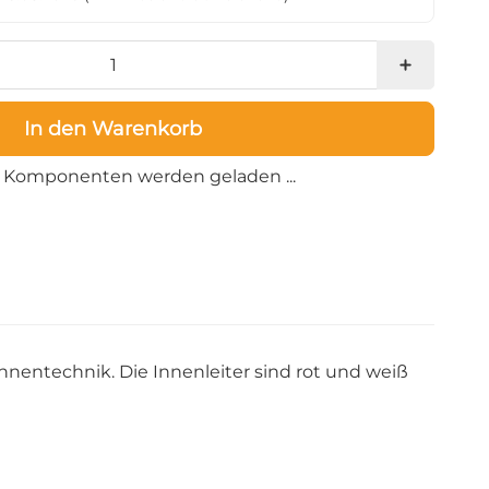
In den Warenkorb
Loading...
Komponenten werden geladen ...
hnentechnik. Die Innenleiter sind rot und weiß