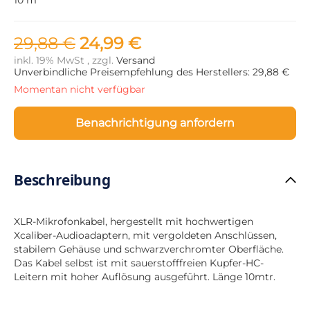
29,88 €
24,99 €
inkl. 19% MwSt , zzgl.
Versand
Unverbindliche Preisempfehlung des Herstellers: 29,88 €
Momentan nicht verfügbar
Benachrichtigung anfordern
Beschreibung
XLR-Mikrofonkabel, hergestellt mit hochwertigen
Xcaliber-Audioadaptern, mit vergoldeten Anschlüssen,
stabilem Gehäuse und schwarzverchromter Oberfläche.
Das Kabel selbst ist mit sauerstofffreien Kupfer-HC-
Leitern mit hoher Auflösung ausgeführt. Länge 10mtr.