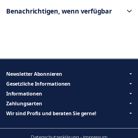
Benachrichtigen, wenn verfügbar
Newsletter Abonnieren
Gesetzliche Informationen
Informationen
Zahlungsarten
Wir sind Profis und beraten Sie gerne!
Datenschutzerklärung
•
Impressum