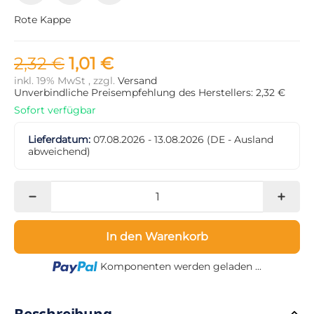
Rote Kappe
2,32 €
1,01 €
inkl. 19% MwSt , zzgl.
Versand
Unverbindliche Preisempfehlung des Herstellers: 2,32 €
Sofort verfügbar
Lieferdatum:
07.08.2026 - 13.08.2026
(DE - Ausland
abweichend)
In den Warenkorb
Loading...
Komponenten werden geladen ...
Beschreibung