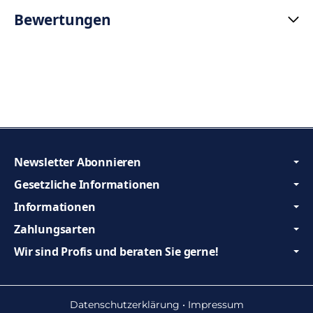
Bewertungen
Newsletter Abonnieren
Gesetzliche Informationen
Informationen
Zahlungsarten
Wir sind Profis und beraten Sie gerne!
Datenschutzerklärung
•
Impressum