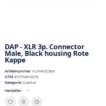
DAP - XLR 3p. Connector
Male, Black housing Rote
Kappe
Artikelnummer:
HLXMK203BR
GTIN:
8717748103239
Kategorie:
Zubehör
Hersteller: