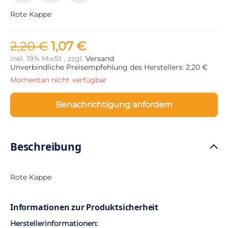
Rote Kappe
2,20 €
1,07 €
inkl. 19% MwSt , zzgl.
Versand
Unverbindliche Preisempfehlung des Herstellers: 2,20 €
Momentan nicht verfügbar
Benachrichtigung anfordern
Beschreibung
Rote Kappe
Informationen zur Produktsicherheit
Herstellerinformationen: