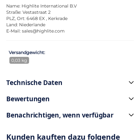
Name: Highlite International B.V
Straße: Vestastraat 2
PLZ, Ort: 6468 EX , Kerkrade
Land: Niederlande
E-Mail:
sales@highlite.com
Versandgewicht:
0,03 kg
Technische Daten
Bewertungen
Benachrichtigen, wenn verfügbar
Kunden kauften dazu folgende