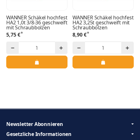
WANNER Schäkel hochfest
WANNER Schäkel hochfest
HA2 1,0t 3/8-36 geschweift
HA2 3,25t geschweift mit
mit Schraubbolzen
Schraubbolzen
*
*
5,75 €
8,90 €
Newsletter Abonnieren
Gesetzliche Informationen