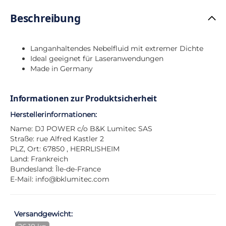
Beschreibung
Langanhaltendes Nebelfluid mit extremer Dichte
Ideal geeignet für Laseranwendungen
Made in Germany
Informationen zur Produktsicherheit
Herstellerinformationen:
Name: DJ POWER c/o B&K Lumitec SAS
Straße: rue Alfred Kastler 2
PLZ, Ort: 67850 , HERRLISHEIM
Land: Frankreich
Bundesland: Île-de-France
E-Mail:
info@bklumitec.com
Versandgewicht: