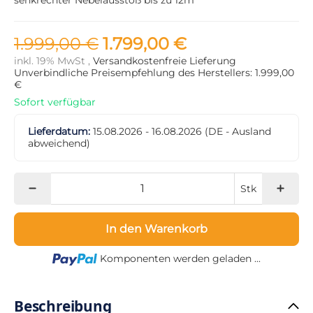
1.999,00 €
1.799,00 €
inkl. 19% MwSt ,
Versandkostenfreie Lieferung
Unverbindliche Preisempfehlung des Herstellers: 1.999,00
€
Sofort verfügbar
Lieferdatum:
15.08.2026 - 16.08.2026
(DE - Ausland
abweichend)
Stk
In den Warenkorb
Loading...
Komponenten werden geladen ...
Beschreibung