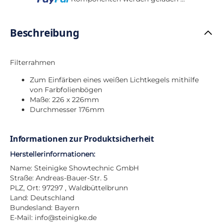
Beschreibung
Filterrahmen
Zum Einfärben eines weißen Lichtkegels mithilfe
von Farbfolienbögen
Maße: 226 x 226mm
Durchmesser 176mm
Informationen zur Produktsicherheit
Herstellerinformationen:
Name: Steinigke Showtechnic GmbH
Straße: Andreas-Bauer-Str. 5
PLZ, Ort: 97297 , Waldbüttelbrunn
Land: Deutschland
Bundesland: Bayern
E-Mail:
info@steinigke.de