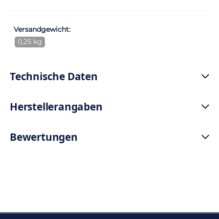
Versandgewicht:
0,25 kg
Technische Daten
Herstellerangaben
Bewertungen