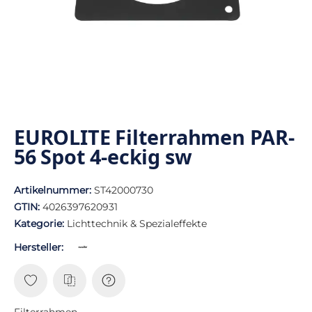
EUROLITE Filterrahmen PAR-
56 Spot 4-eckig sw
Artikelnummer:
ST42000730
GTIN:
4026397620931
Kategorie:
Lichttechnik & Spezialeffekte
Hersteller:
Filterrahmen