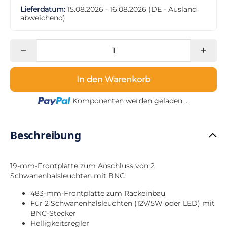
Lieferdatum:
15.08.2026 - 16.08.2026
(DE - Ausland
abweichend)
In den Warenkorb
Loading...
Komponenten werden geladen ...
Beschreibung
19-mm-Frontplatte zum Anschluss von 2
Schwanenhalsleuchten mit BNC
483-mm-Frontplatte zum Rackeinbau
Für 2 Schwanenhalsleuchten (12V/5W oder LED) mit
BNC-Stecker
Helligkeitsregler