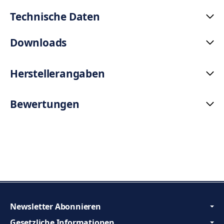
Technische Daten
Downloads
Herstellerangaben
Bewertungen
Newsletter Abonnieren
Gesetzliche Informationen