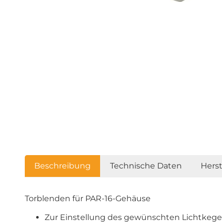
Beschreibung
Technische Daten
Hers
Torblenden für PAR-16-Gehäuse
Zur Einstellung des gewünschten Lichtkege