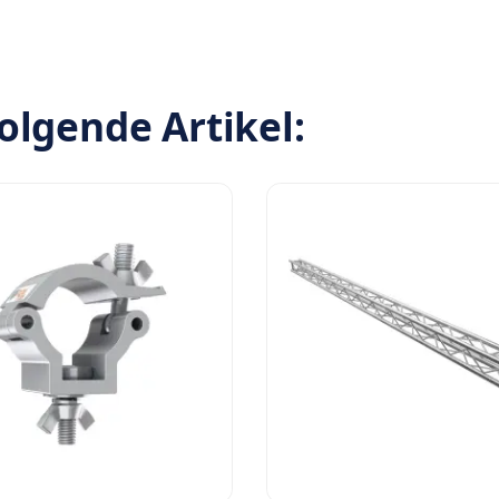
olgende Artikel: