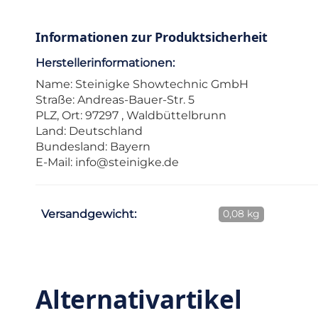
Informationen zur Produktsicherheit
Herstellerinformationen:
Name: Steinigke Showtechnic GmbH
Straße: Andreas-Bauer-Str. 5
PLZ, Ort: 97297 , Waldbüttelbrunn
Land: Deutschland
Bundesland: Bayern
E-Mail:
info@steinigke.de
Versandgewicht:
0,08 kg
Alternativartikel