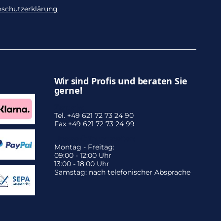
nschutzerklärung
Wir sind Profis und beraten Sie
gerne!
Zentrale:
Tel. +49 621 72 73 24 90
Fax +49 621 72 73 24 99
Unsere Öffnungszeiten:
Montag - Freitag:
09:00 - 12:00 Uhr
13:00 - 18:00 Uhr
Samstag: nach telefonischer Absprache