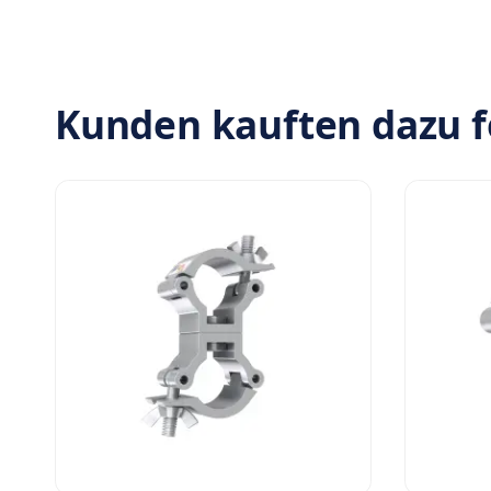
Kunden kauften dazu f