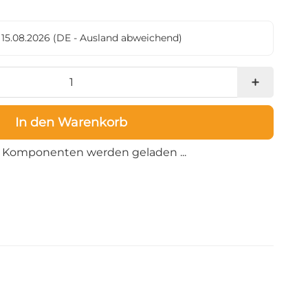
- 15.08.2026
(DE - Ausland abweichend)
In den Warenkorb
Loading...
Komponenten werden geladen ...