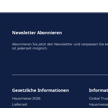
Newsletter Abonnieren
Abonnieren Sie jetzt den Newsletter und verpassen Sie
ist jederzeit möglich.
Gesetzliche Informationen
Informa
Hausmesse 2026
Global Trus
Lieferzeit
Hausmesse