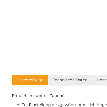
Beschreibung
Technische Daten
Hers
Empfehlenswertes Zubehör
Zur Einstellung des gewünschten Lichtkege