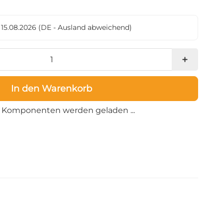
- 15.08.2026
(DE - Ausland abweichend)
In den Warenkorb
Loading...
Komponenten werden geladen ...