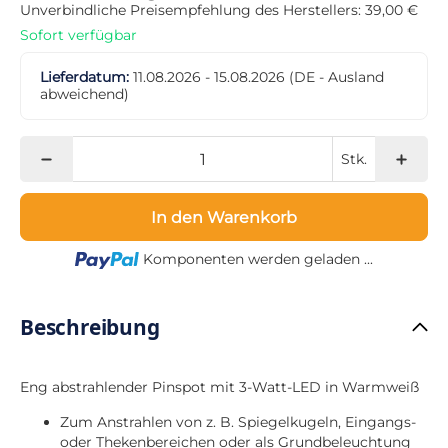
Unverbindliche Preisempfehlung des Herstellers: 39,00 €
Sofort verfügbar
Lieferdatum:
11.08.2026 - 15.08.2026
(DE - Ausland
abweichend)
Stk.
In den Warenkorb
Loading...
Komponenten werden geladen ...
Beschreibung
Eng abstrahlender Pinspot mit 3-Watt-LED in Warmweiß
Zum Anstrahlen von z. B. Spiegelkugeln, Eingangs-
oder Thekenbereichen oder als Grundbeleuchtung