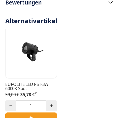
Bewertungen
Alternativartikel
EUROLITE LED PST-3W
6000K Spot
*
39,00 €
35,78 €